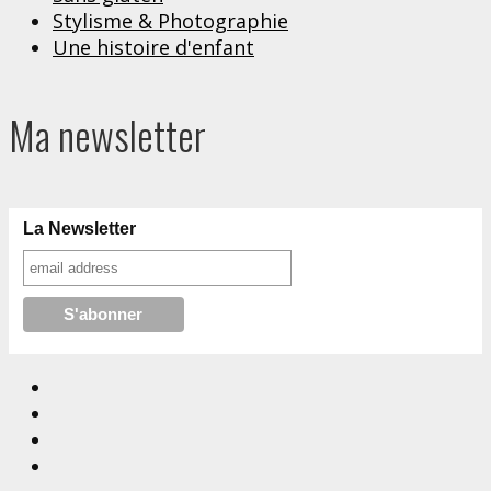
Stylisme & Photographie
Une histoire d'enfant
Ma newsletter
La Newsletter