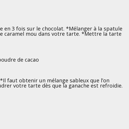
e en 3 fois sur le chocolat. *Mélanger à la spatule
tre caramel mou dans votre tarte. *Mettre la tarte
 poudre de cacao
*Il faut obtenir un mélange sableux que l’on
drer votre tarte dès que la ganache est refroidie.