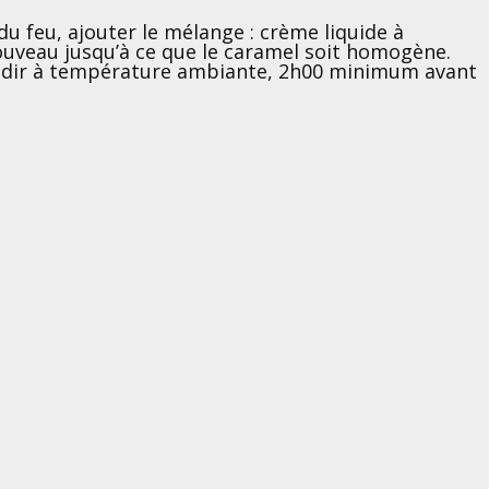
du feu, ajouter le mélange : crème liquide à
ouveau jusqu’à ce que le caramel soit homogène.
froidir à température ambiante, 2h00 minimum avant