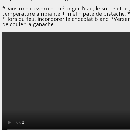
*Dans une casserole, mélanger l’eau, le sucre et le
température ambiante + miel + pâte de pistache. *
*Hors du feu, incorporer le chocolat blanc. *Verse
de couler la ganache.