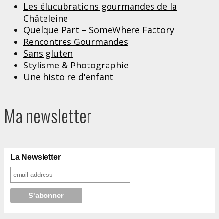
Les élucubrations gourmandes de la
Châteleine
Quelque Part – SomeWhere Factory
Rencontres Gourmandes
Sans gluten
Stylisme & Photographie
Une histoire d'enfant
Ma newsletter
La Newsletter