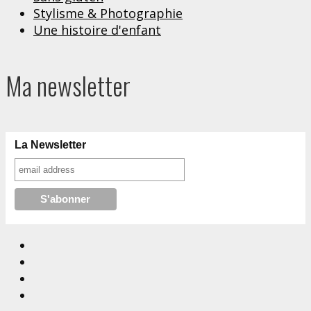
Stylisme & Photographie
Une histoire d'enfant
Ma newsletter
La Newsletter