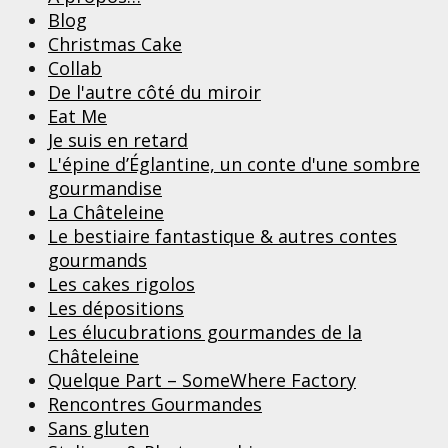
Blog
Christmas Cake
Collab
De l'autre côté du miroir
Eat Me
Je suis en retard
L'épine d’Églantine, un conte d'une sombre
gourmandise
La Châteleine
Le bestiaire fantastique & autres contes
gourmands
Les cakes rigolos
Les dépositions
Les élucubrations gourmandes de la
Châteleine
Quelque Part – SomeWhere Factory
Rencontres Gourmandes
Sans gluten