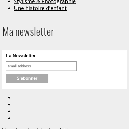
Stylisme & Photographie
Une histoire d'enfant
Ma newsletter
La Newsletter