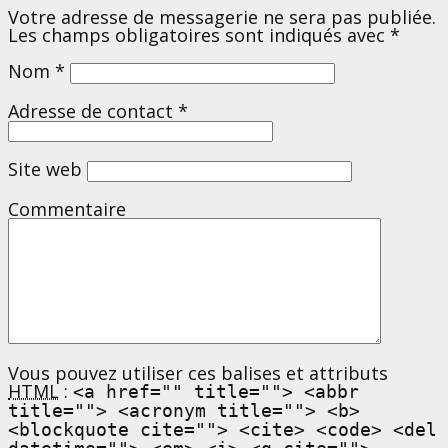
Votre adresse de messagerie ne sera pas publiée.
Les champs obligatoires sont indiqués avec
*
Nom
*
Adresse de contact
*
Site web
Commentaire
Vous pouvez utiliser ces balises et attributs
HTML
:
<a href="" title=""> <abbr
title=""> <acronym title=""> <b>
<blockquote cite=""> <cite> <code> <del