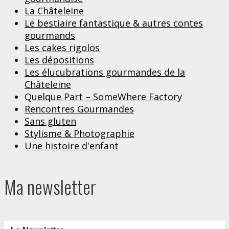
La Châteleine
Le bestiaire fantastique & autres contes
gourmands
Les cakes rigolos
Les dépositions
Les élucubrations gourmandes de la
Châteleine
Quelque Part – SomeWhere Factory
Rencontres Gourmandes
Sans gluten
Stylisme & Photographie
Une histoire d'enfant
Ma newsletter