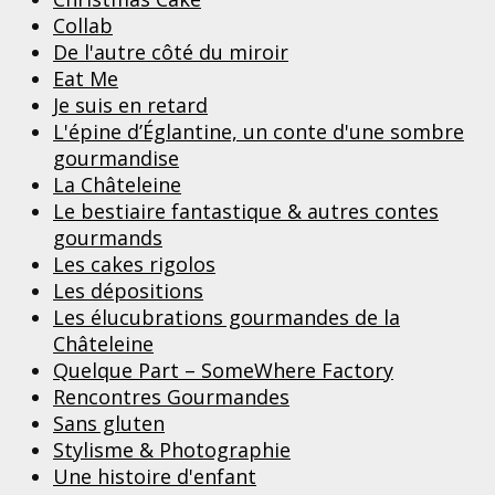
Collab
De l'autre côté du miroir
Eat Me
Je suis en retard
L'épine d’Églantine, un conte d'une sombre
gourmandise
La Châteleine
Le bestiaire fantastique & autres contes
gourmands
Les cakes rigolos
Les dépositions
Les élucubrations gourmandes de la
Châteleine
Quelque Part – SomeWhere Factory
Rencontres Gourmandes
Sans gluten
Stylisme & Photographie
Une histoire d'enfant