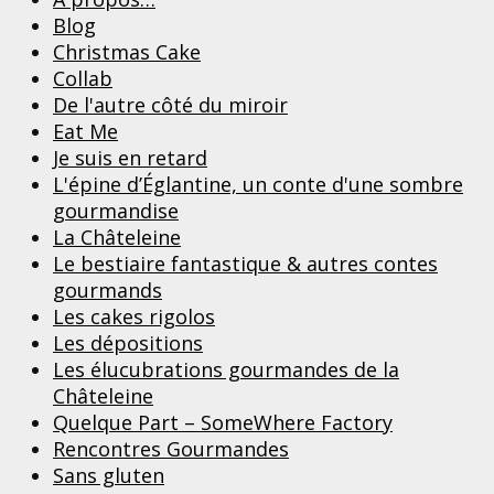
Blog
Christmas Cake
Collab
De l'autre côté du miroir
Eat Me
Je suis en retard
L'épine d’Églantine, un conte d'une sombre
gourmandise
La Châteleine
Le bestiaire fantastique & autres contes
gourmands
Les cakes rigolos
Les dépositions
Les élucubrations gourmandes de la
Châteleine
Quelque Part – SomeWhere Factory
Rencontres Gourmandes
Sans gluten