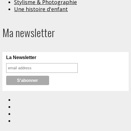
Stylisme & Photographie
Une histoire d'enfant
Ma newsletter
La Newsletter