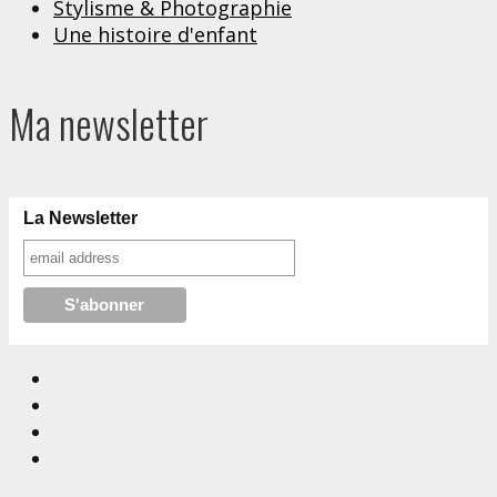
Stylisme & Photographie
Une histoire d'enfant
Ma newsletter
La Newsletter