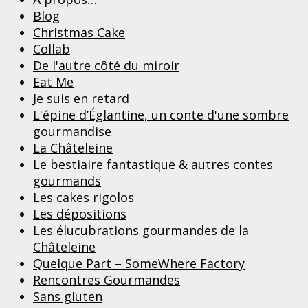
Blog
Christmas Cake
Collab
De l'autre côté du miroir
Eat Me
Je suis en retard
L'épine d’Églantine, un conte d'une sombre
gourmandise
La Châteleine
Le bestiaire fantastique & autres contes
gourmands
Les cakes rigolos
Les dépositions
Les élucubrations gourmandes de la
Châteleine
Quelque Part – SomeWhere Factory
Rencontres Gourmandes
Sans gluten