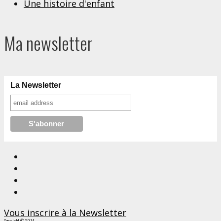
Une histoire d'enfant
Ma newsletter
La Newsletter
Vous inscrire à la Newsletter
Copyright © 2014