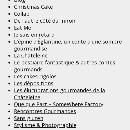
Christmas Cake
Collab
De l'autre côté du miroir
Eat Me
Je suis en retard
L'épine d’Églantine, un conte d'une sombre
gourmandise
La Châteleine
Le bestiaire fantastique & autres contes
gourmands
Les cakes rigolos
Les dépositions
Les élucubrations gourmandes de la
Châteleine
Quelque Part – SomeWhere Factory
Rencontres Gourmandes
Sans gluten
Stylisme & Photographie