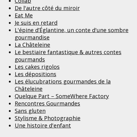
Collab
De l'autre côté du miroir
Eat Me
Je suis en retard
L'épine d’Églantine, un conte d'une sombre
gourmandise
La Châteleine
Le bestiaire fantastique & autres contes
gourmands
Les cakes rigolos
Les dépositions
Les élucubrations gourmandes de la
Châteleine
Quelque Part – SomeWhere Factory
Rencontres Gourmandes
Sans gluten
Stylisme & Photographie
Une histoire d'enfant