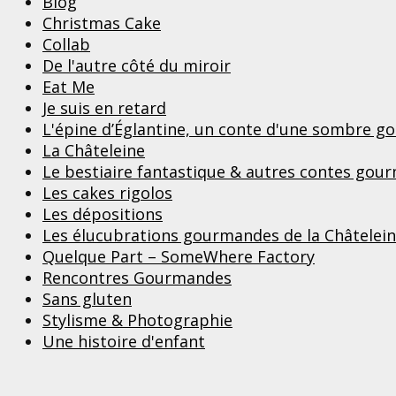
Blog
Christmas Cake
Collab
De l'autre côté du miroir
Eat Me
Je suis en retard
L'épine d’Églantine, un conte d'une sombre 
La Châteleine
Le bestiaire fantastique & autres contes gou
Les cakes rigolos
Les dépositions
Les élucubrations gourmandes de la Châtelei
Quelque Part – SomeWhere Factory
Rencontres Gourmandes
Sans gluten
Stylisme & Photographie
Une histoire d'enfant