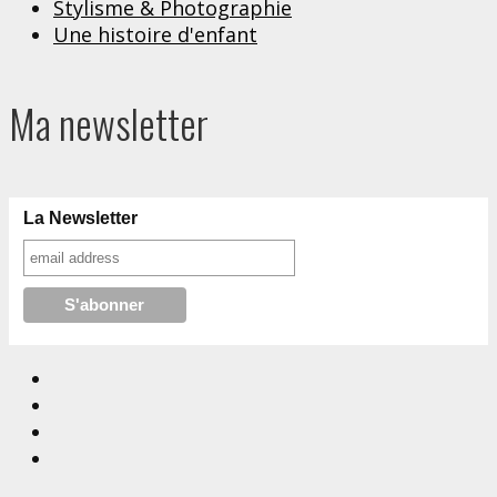
Stylisme & Photographie
Une histoire d'enfant
Ma newsletter
La Newsletter