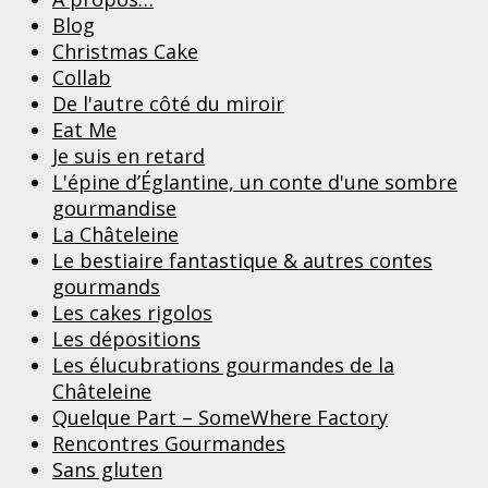
Blog
Christmas Cake
Collab
De l'autre côté du miroir
Eat Me
Je suis en retard
L'épine d’Églantine, un conte d'une sombre
gourmandise
La Châteleine
Le bestiaire fantastique & autres contes
gourmands
Les cakes rigolos
Les dépositions
Les élucubrations gourmandes de la
Châteleine
Quelque Part – SomeWhere Factory
Rencontres Gourmandes
Sans gluten