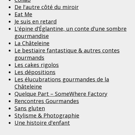
De l'autre côté du miroir
Eat Me
Je suis en retard
L'épine d’Églantine, un conte d'une sombre
gourmandise
La Châteleine
Le bestiaire fantastique & autres contes
gourmands
Les cakes rigolos
Les dépositions
Les élucubrations gourmandes de la
Châteleine
Quelque Part – SomeWhere Factory
Rencontres Gourmandes
Sans gluten
Stylisme & Photographie
Une histoire d'enfant