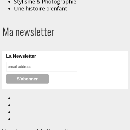
Stylisme & Photographie
Une histoire d'enfant
Ma newsletter
La Newsletter