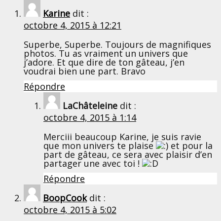
Karine
dit :
octobre 4, 2015 à 12:21
Superbe, Superbe. Toujours de magnifiques
photos. Tu as vraiment un univers que
j’adore. Et que dire de ton gâteau, j’en
voudrai bien une part. Bravo
Répondre
LaChâteleine
dit :
octobre 4, 2015 à 1:14
Merciii beaucoup Karine, je suis ravie
que mon univers te plaise
et pour la
part de gâteau, ce sera avec plaisir d’en
partager une avec toi !
Répondre
BoopCook
dit :
octobre 4, 2015 à 5:02