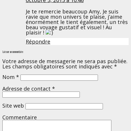
Je te remercie beaucoup Amy, Je suis
ravie que mon univers te plaise, j’aime
énormément le tient également, un très
beau voyage gustatif et visuel ! Au
plaisir !
Répondre
Laisser un commentaire
Votre adresse de messagerie ne sera pas publiée.
Les champs obligatoires sont indiqués avec
*
Nom
*
Adresse de contact
*
Site web
Commentaire