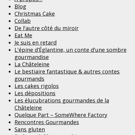
Blog
Christmas Cake
Collab
De l'autre côté du miroir
Eat Me
Je suis en retard
L'épine d’Églantine, un conte d'une sombre
gourmandise
La Châteleine
Le bestiaire fantastique & autres contes
gourmands
Les cakes rigolos
Les dépositions
Les élucubrations gourmandes de la
Châteleine
Quelque Part – SomeWhere Factory
Rencontres Gourmandes
Sans gluten