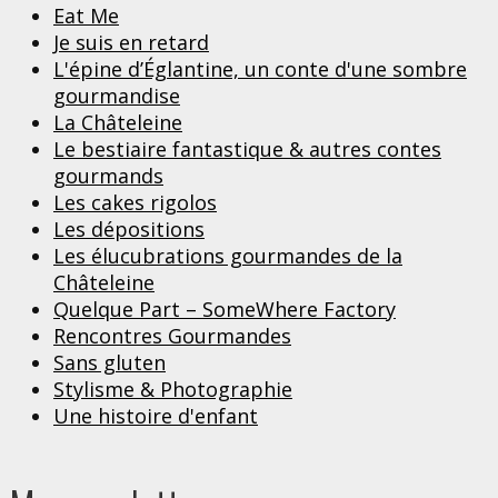
Eat Me
Je suis en retard
L'épine d’Églantine, un conte d'une sombre
gourmandise
La Châteleine
Le bestiaire fantastique & autres contes
gourmands
Les cakes rigolos
Les dépositions
Les élucubrations gourmandes de la
Châteleine
Quelque Part – SomeWhere Factory
Rencontres Gourmandes
Sans gluten
Stylisme & Photographie
Une histoire d'enfant