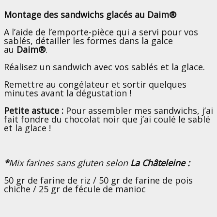
Montage des sandwichs glacés au Daim®
A l’aide de l’emporte-pièce qui a servi pour vos
sablés, détailler les formes dans la galce
au
Daim®
.
Réalisez un sandwich avec vos sablés et la glace.
Remettre au congélateur et sortir quelques
minutes avant la dégustation !
Petite astuce :
Pour assembler mes sandwichs, j’ai
fait fondre du chocolat noir que j’ai coulé le sablé
et la glace !
*
Mix farines sans gluten selon
La Châteleine :
50 gr de farine de riz / 50 gr de farine de pois
chiche / 25 gr de fécule de manioc