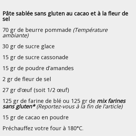
Pâte sablée sans gluten au cacao et à la fleur de
sel
70 gr de beurre pommade
(Température
ambiante)
30 gr de sucre glace
15 gr de sucre cassonade
15 gr de poudre d’amandes
2 gr de fleur de sel
27 gr d’œuf (soit 1/2 œuf)
125 gr de farine de blé ou 125 gr de
mix farines
sans gluten*
(Reportez-vous à la fin de l’article)
15 gr de cacao en poudre
Préchauffez votre four à 180°C.