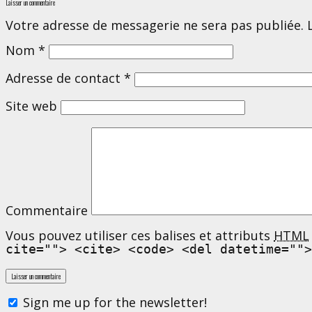
Laisser un commentaire
Votre adresse de messagerie ne sera pas publiée. 
Nom
*
Adresse de contact
*
Site web
Commentaire
Vous pouvez utiliser ces balises et attributs
HTML
cite=""> <cite> <code> <del datetime="">
Sign me up for the newsletter!