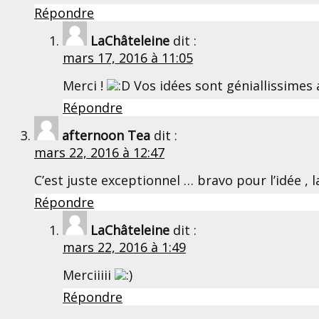
Répondre
LaChâteleine
dit :
mars 17, 2016 à 11:05
Merci !
Vos idées sont géniallissimes 
Répondre
afternoon Tea
dit :
mars 22, 2016 à 12:47
C’est juste exceptionnel … bravo pour l’idée ,
Répondre
LaChâteleine
dit :
mars 22, 2016 à 1:49
Merciiiii
Répondre