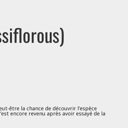
siflorous)
eut-être la chance de découvrir l’espèce
’est encore revenu après avoir essayé de la