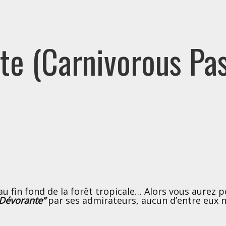
te (Carnivorous Pas
u fin fond de la forêt tropicale… Alors vous aurez p
 Dévorante”
par ses admirateurs, aucun d’entre eux n