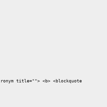
cronym title=""> <b> <blockquote