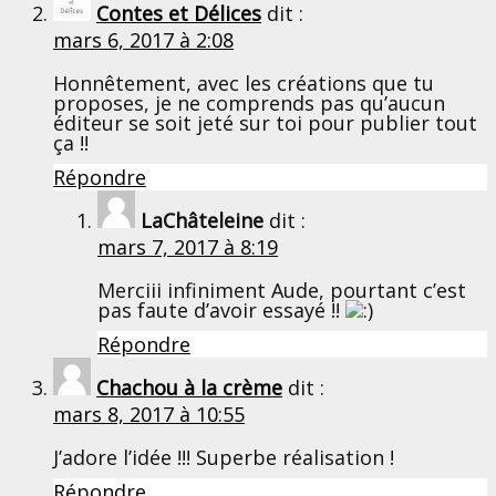
Contes et Délices
dit :
mars 6, 2017 à 2:08
Honnêtement, avec les créations que tu
proposes, je ne comprends pas qu’aucun
éditeur se soit jeté sur toi pour publier tout
ça !!
Répondre
LaChâteleine
dit :
mars 7, 2017 à 8:19
Merciii infiniment Aude, pourtant c’est
pas faute d’avoir essayé !!
Répondre
Chachou à la crème
dit :
mars 8, 2017 à 10:55
J’adore l’idée !!! Superbe réalisation !
Répondre