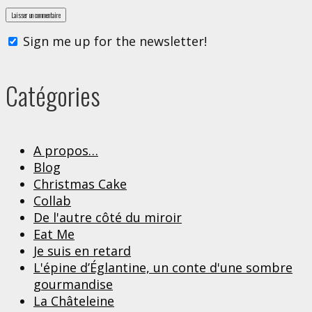
Sign me up for the newsletter!
Catégories
A propos…
Blog
Christmas Cake
Collab
De l'autre côté du miroir
Eat Me
Je suis en retard
L'épine d’Églantine, un conte d'une sombre
gourmandise
La Châteleine