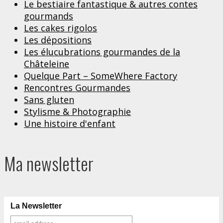
Le bestiaire fantastique & autres contes
gourmands
Les cakes rigolos
Les dépositions
Les élucubrations gourmandes de la
Châteleine
Quelque Part – SomeWhere Factory
Rencontres Gourmandes
Sans gluten
Stylisme & Photographie
Une histoire d'enfant
Ma newsletter
La Newsletter