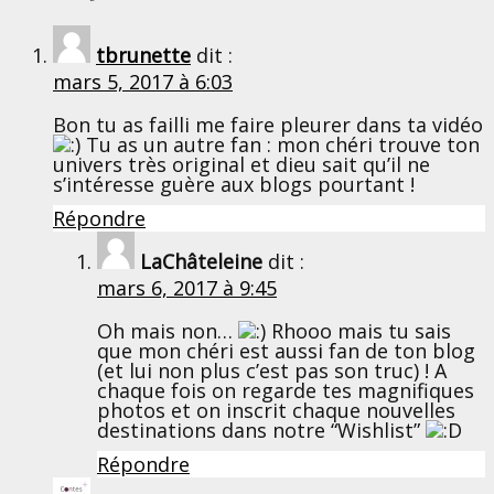
tbrunette
dit :
mars 5, 2017 à 6:03
Bon tu as failli me faire pleurer dans ta vidéo
Tu as un autre fan : mon chéri trouve ton
univers très original et dieu sait qu’il ne
s’intéresse guère aux blogs pourtant !
Répondre
LaChâteleine
dit :
mars 6, 2017 à 9:45
Oh mais non…
Rhooo mais tu sais
que mon chéri est aussi fan de ton blog
(et lui non plus c’est pas son truc) ! A
chaque fois on regarde tes magnifiques
photos et on inscrit chaque nouvelles
destinations dans notre “Wishlist”
Répondre