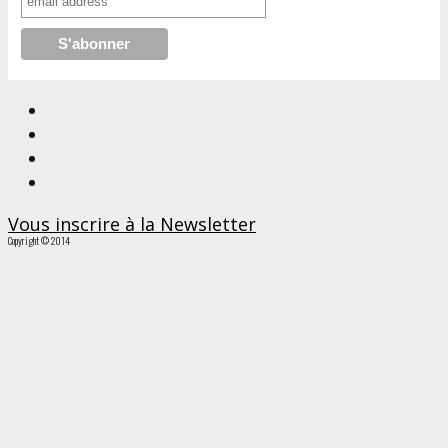
Vous inscrire à la Newsletter
Copyright © 2014