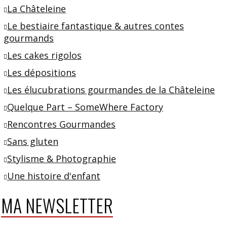
La Châteleine
Le bestiaire fantastique & autres contes
gourmands
Les cakes rigolos
Les dépositions
Les élucubrations gourmandes de la Châteleine
Quelque Part – SomeWhere Factory
Rencontres Gourmandes
Sans gluten
Stylisme & Photographie
Une histoire d'enfant
MA NEWSLETTER