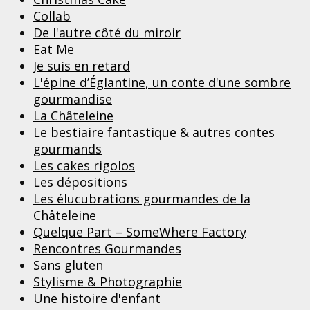
Collab
De l'autre côté du miroir
Eat Me
Je suis en retard
L'épine d’Églantine, un conte d'une sombre
gourmandise
La Châteleine
Le bestiaire fantastique & autres contes
gourmands
Les cakes rigolos
Les dépositions
Les élucubrations gourmandes de la
Châteleine
Quelque Part – SomeWhere Factory
Rencontres Gourmandes
Sans gluten
Stylisme & Photographie
Une histoire d'enfant