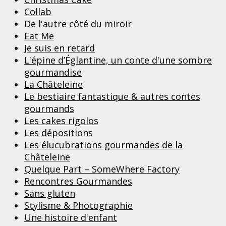
Collab
De l'autre côté du miroir
Eat Me
Je suis en retard
L'épine d’Églantine, un conte d'une sombre
gourmandise
La Châteleine
Le bestiaire fantastique & autres contes
gourmands
Les cakes rigolos
Les dépositions
Les élucubrations gourmandes de la
Châteleine
Quelque Part – SomeWhere Factory
Rencontres Gourmandes
Sans gluten
Stylisme & Photographie
Une histoire d'enfant