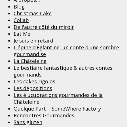
Blog
Christmas Cake
Collab
De l'autre côté du miroir
Eat Me
Je suis en retard
L'épine d’Églantine, un conte d'une sombre
gourmandise
La Châteleine
Le bestiaire fantastique & autres contes
gourmands
Les cakes rigolos
Les dépositions
Les élucubrations gourmandes de la
Châteleine
Quelque Part – SomeWhere Factory
Rencontres Gourmandes
Sans gluten