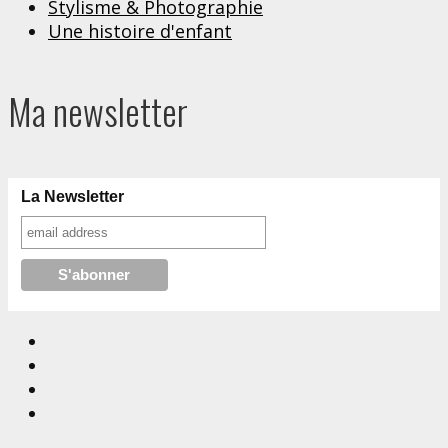
Stylisme & Photographie
Une histoire d'enfant
Ma newsletter
La Newsletter