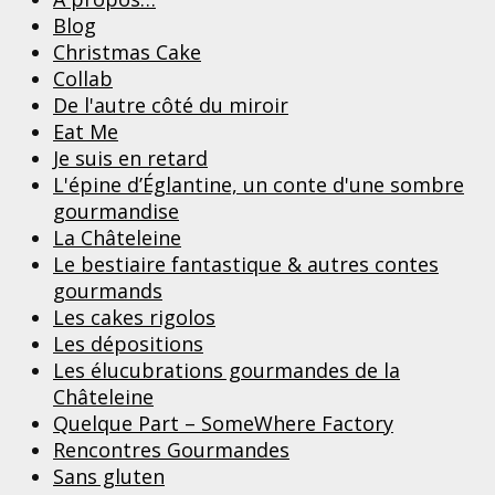
Blog
Christmas Cake
Collab
De l'autre côté du miroir
Eat Me
Je suis en retard
L'épine d’Églantine, un conte d'une sombre
gourmandise
La Châteleine
Le bestiaire fantastique & autres contes
gourmands
Les cakes rigolos
Les dépositions
Les élucubrations gourmandes de la
Châteleine
Quelque Part – SomeWhere Factory
Rencontres Gourmandes
Sans gluten