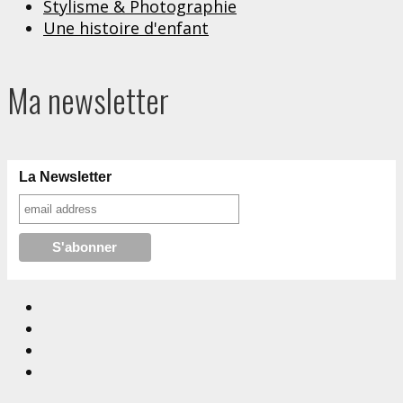
Stylisme & Photographie
Une histoire d'enfant
Ma newsletter
La Newsletter