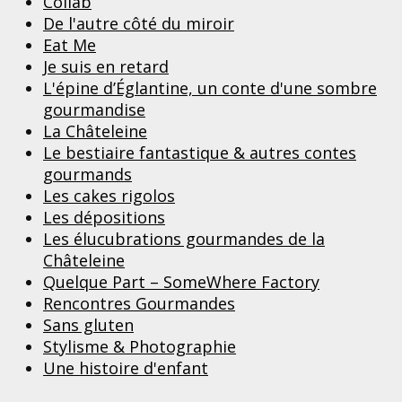
Collab
De l'autre côté du miroir
Eat Me
Je suis en retard
L'épine d’Églantine, un conte d'une sombre
gourmandise
La Châteleine
Le bestiaire fantastique & autres contes
gourmands
Les cakes rigolos
Les dépositions
Les élucubrations gourmandes de la
Châteleine
Quelque Part – SomeWhere Factory
Rencontres Gourmandes
Sans gluten
Stylisme & Photographie
Une histoire d'enfant