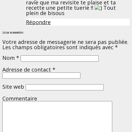
ravie que ma revisite te plaise et ta
recette une petite tuerie !!
Tout
plein de bisous
Répondre
Laisser un commentaire
Votre adresse de messagerie ne sera pas publiée.
Les champs obligatoires sont indiqués avec
*
Nom
*
Adresse de contact
*
Site web
Commentaire