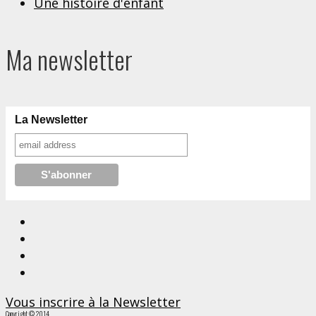
Une histoire d'enfant
Ma newsletter
La Newsletter
Vous inscrire à la Newsletter
Copyright © 2014