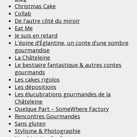
Christmas Cake
Collab
De l'autre côté du miroir
Eat Me
Je suis en retard
L'épine d’Églantine, un conte d'une sombre
gourmandise
La Châteleine
Le bestiaire fantastique & autres contes
gourmands
Les cakes rigolos
Les dépositions
Les élucubrations gourmandes de la
Châteleine
Quelque Part – SomeWhere Factory
Rencontres Gourmandes
Sans gluten
Stylisme & Photographie