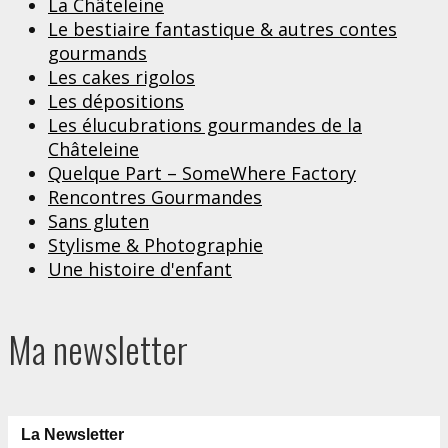
La Châteleine
Le bestiaire fantastique & autres contes
gourmands
Les cakes rigolos
Les dépositions
Les élucubrations gourmandes de la
Châteleine
Quelque Part – SomeWhere Factory
Rencontres Gourmandes
Sans gluten
Stylisme & Photographie
Une histoire d'enfant
Ma newsletter
La Newsletter