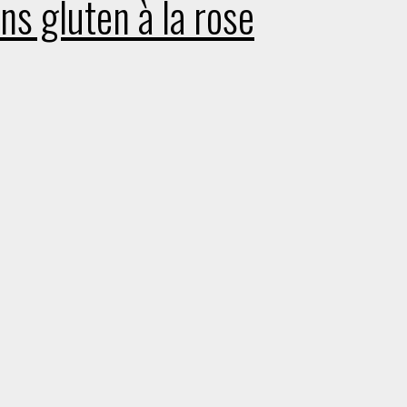
ns gluten à la rose