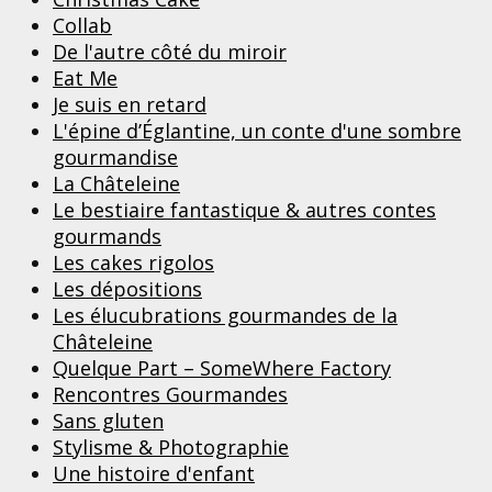
Collab
De l'autre côté du miroir
Eat Me
Je suis en retard
L'épine d’Églantine, un conte d'une sombre
gourmandise
La Châteleine
Le bestiaire fantastique & autres contes
gourmands
Les cakes rigolos
Les dépositions
Les élucubrations gourmandes de la
Châteleine
Quelque Part – SomeWhere Factory
Rencontres Gourmandes
Sans gluten
Stylisme & Photographie
Une histoire d'enfant