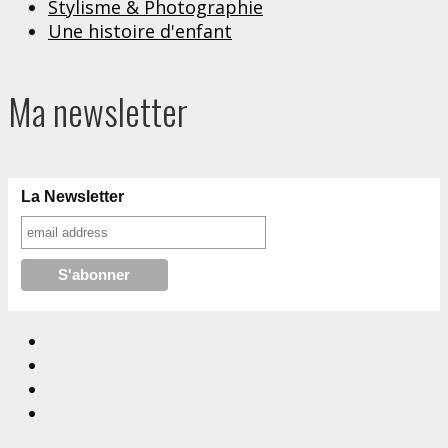
Stylisme & Photographie
Une histoire d'enfant
Ma newsletter
La Newsletter