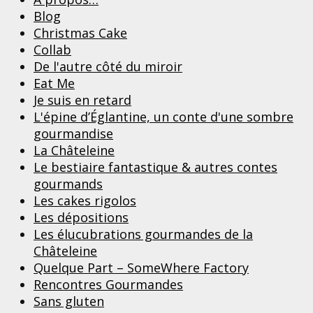
Blog
Christmas Cake
Collab
De l'autre côté du miroir
Eat Me
Je suis en retard
L'épine d’Églantine, un conte d'une sombre
gourmandise
La Châteleine
Le bestiaire fantastique & autres contes
gourmands
Les cakes rigolos
Les dépositions
Les élucubrations gourmandes de la
Châteleine
Quelque Part – SomeWhere Factory
Rencontres Gourmandes
Sans gluten