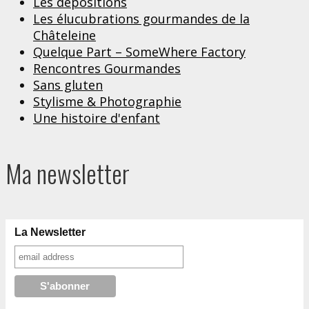
Les dépositions
Les élucubrations gourmandes de la
Châteleine
Quelque Part – SomeWhere Factory
Rencontres Gourmandes
Sans gluten
Stylisme & Photographie
Une histoire d'enfant
Ma newsletter
La Newsletter