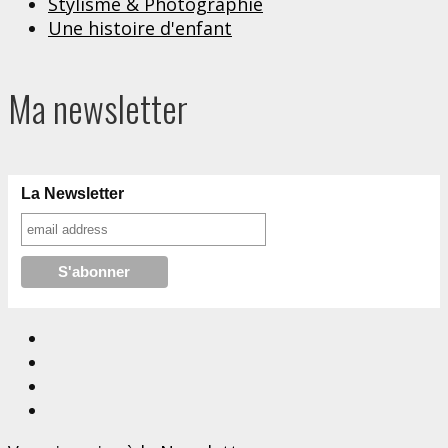
Stylisme & Photographie
Une histoire d'enfant
Ma newsletter
La Newsletter