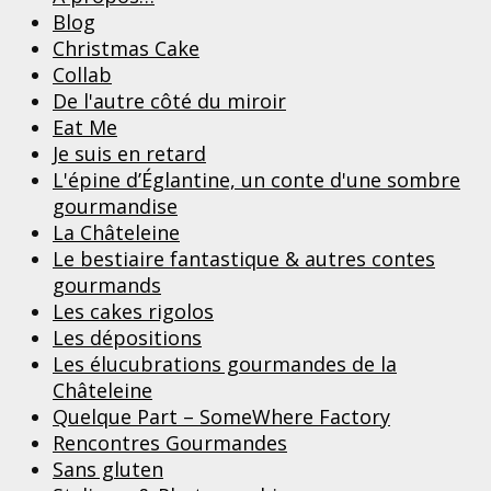
Blog
Christmas Cake
Collab
De l'autre côté du miroir
Eat Me
Je suis en retard
L'épine d’Églantine, un conte d'une sombre
gourmandise
La Châteleine
Le bestiaire fantastique & autres contes
gourmands
Les cakes rigolos
Les dépositions
Les élucubrations gourmandes de la
Châteleine
Quelque Part – SomeWhere Factory
Rencontres Gourmandes
Sans gluten