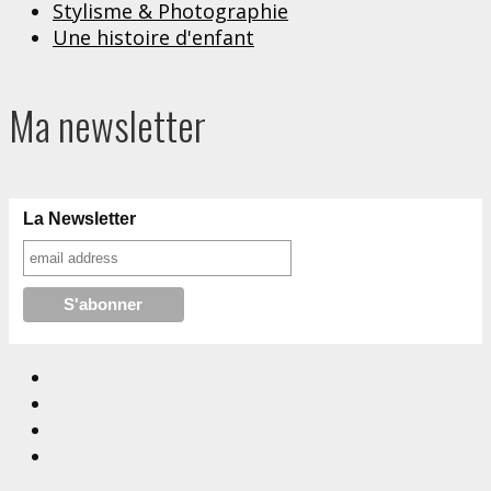
Stylisme & Photographie
Une histoire d'enfant
Ma newsletter
La Newsletter