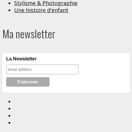
Stylisme & Photographie
Une histoire d'enfant
Ma newsletter
La Newsletter