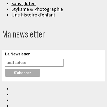
Sans gluten
Stylisme & Photographie
Une histoire d'enfant
Ma newsletter
La Newsletter