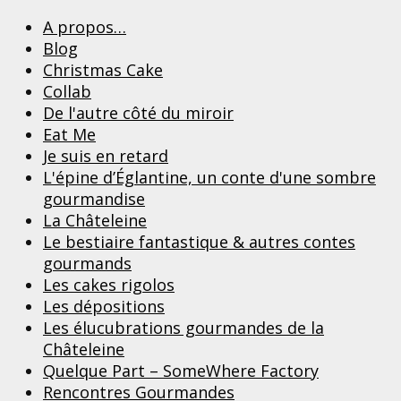
A propos…
Blog
Christmas Cake
Collab
De l'autre côté du miroir
Eat Me
Je suis en retard
L'épine d’Églantine, un conte d'une sombre
gourmandise
La Châteleine
Le bestiaire fantastique & autres contes
gourmands
Les cakes rigolos
Les dépositions
Les élucubrations gourmandes de la
Châteleine
Quelque Part – SomeWhere Factory
Rencontres Gourmandes