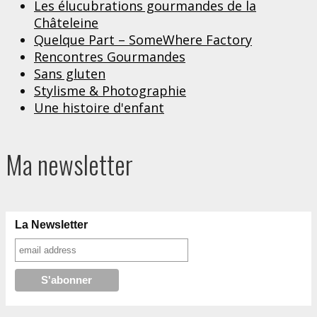
Les élucubrations gourmandes de la
Châteleine
Quelque Part – SomeWhere Factory
Rencontres Gourmandes
Sans gluten
Stylisme & Photographie
Une histoire d'enfant
Ma newsletter
La Newsletter