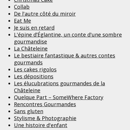
Collab
De l'autre côté du miroir
Eat Me
Je suis en retard
L'épine d’Églantine, un conte d'une sombre
gourmandise
La Châteleine
Le bestiaire fantastique & autres contes
gourmands
Les cakes rigolos
Les dépositions
Les élucubrations gourmandes de la
Châteleine
Quelque Part – SomeWhere Factory
Rencontres Gourmandes
Sans gluten
Stylisme & Photographie
Une histoire d'enfant