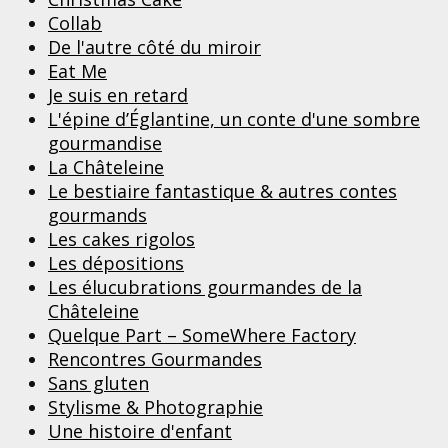
Collab
De l'autre côté du miroir
Eat Me
Je suis en retard
L'épine d’Églantine, un conte d'une sombre
gourmandise
La Châteleine
Le bestiaire fantastique & autres contes
gourmands
Les cakes rigolos
Les dépositions
Les élucubrations gourmandes de la
Châteleine
Quelque Part – SomeWhere Factory
Rencontres Gourmandes
Sans gluten
Stylisme & Photographie
Une histoire d'enfant