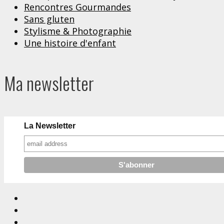
Rencontres Gourmandes
Sans gluten
Stylisme & Photographie
Une histoire d'enfant
Ma newsletter
La Newsletter