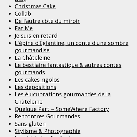
Christmas Cake
Collab
De l'autre côté du miroir
Eat Me
Je suis en retard
L'épine d’Églantine, un conte d'une sombre
gourmandise
La Châteleine
Le bestiaire fantastique & autres contes
gourmands
Les cakes rigolos
Les dépositions
Les élucubrations gourmandes de la
Châteleine
Quelque Part – SomeWhere Factory
Rencontres Gourmandes
Sans gluten
Stylisme & Photographie