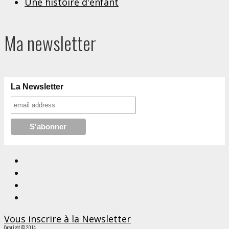
Une histoire d'enfant
Ma newsletter
La Newsletter
Vous inscrire à la Newsletter
Copyright © 2014