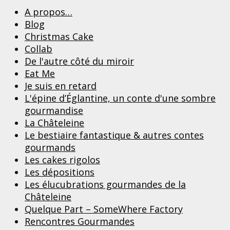
A propos…
Blog
Christmas Cake
Collab
De l'autre côté du miroir
Eat Me
Je suis en retard
L'épine d’Églantine, un conte d'une sombre
gourmandise
La Châteleine
Le bestiaire fantastique & autres contes
gourmands
Les cakes rigolos
Les dépositions
Les élucubrations gourmandes de la
Châteleine
Quelque Part – SomeWhere Factory
Rencontres Gourmandes