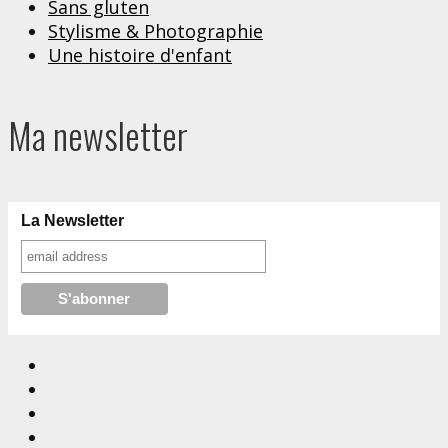
Sans gluten
Stylisme & Photographie
Une histoire d'enfant
Ma newsletter
La Newsletter