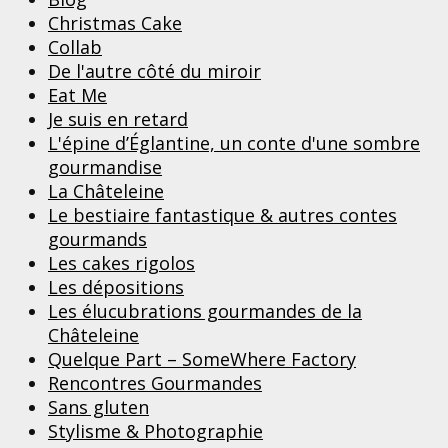
Christmas Cake
Collab
De l'autre côté du miroir
Eat Me
Je suis en retard
L'épine d’Églantine, un conte d'une sombre
gourmandise
La Châteleine
Le bestiaire fantastique & autres contes
gourmands
Les cakes rigolos
Les dépositions
Les élucubrations gourmandes de la
Châteleine
Quelque Part – SomeWhere Factory
Rencontres Gourmandes
Sans gluten
Stylisme & Photographie