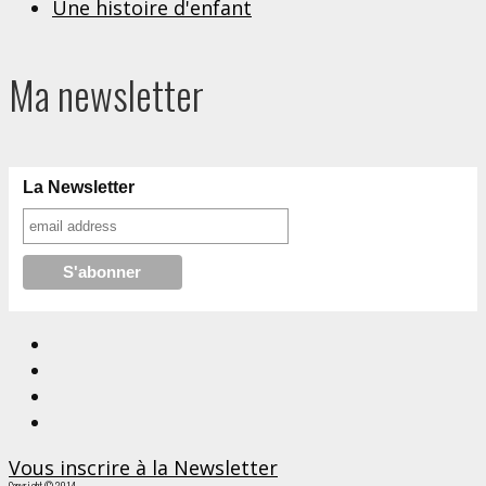
Une histoire d'enfant
Ma newsletter
La Newsletter
Vous inscrire à la Newsletter
Copyright © 2014