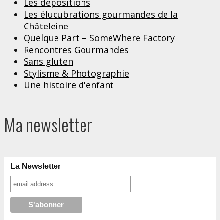
Les dépositions
Les élucubrations gourmandes de la
Châteleine
Quelque Part – SomeWhere Factory
Rencontres Gourmandes
Sans gluten
Stylisme & Photographie
Une histoire d'enfant
Ma newsletter
La Newsletter