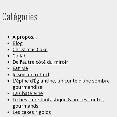
Catégories
A propos…
Blog
Christmas Cake
Collab
De l'autre côté du miroir
Eat Me
Je suis en retard
L'épine d’Églantine, un conte d'une sombre
gourmandise
La Châteleine
Le bestiaire fantastique & autres contes
gourmands
Les cakes rigolos