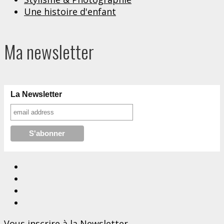
Une histoire d'enfant
Ma newsletter
La Newsletter
Vous inscrire à la Newsletter