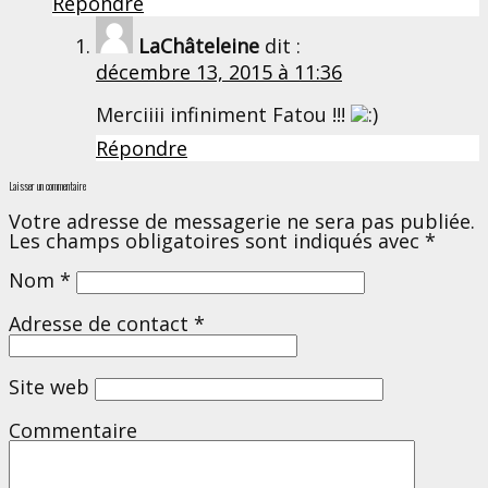
Répondre
LaChâteleine
dit :
décembre 13, 2015 à 11:36
Merciiii infiniment Fatou !!!
Répondre
Laisser un commentaire
Votre adresse de messagerie ne sera pas publiée.
Les champs obligatoires sont indiqués avec
*
Nom
*
Adresse de contact
*
Site web
Commentaire