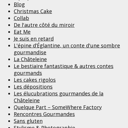
Blog
Christmas Cake
Collab
De l'autre côté du miroir
Eat Me
Je suis en retard
L'épine d’Églantine, un conte d'une sombre
gourmandise
La Châteleine
Le bestiaire fantastique & autres contes
gourmands
Les cakes rigolos
Les dépositions
Les élucubrations gourmandes de la
Châteleine
Quelque Part – SomeWhere Factory
Rencontres Gourmandes
Sans gluten
Stylisme & Photographie