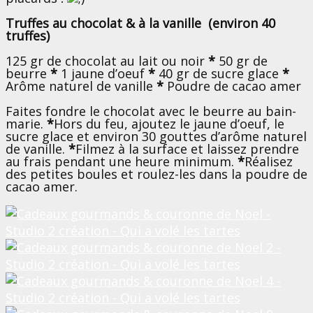
Truffes au chocolat & à la vanille (environ 40
truffes)
125 gr de chocolat au lait ou noir
*
50 gr de
beurre
*
1 jaune d’oeuf
*
40 gr de sucre glace
*
Arôme naturel de vanille
*
Poudre de cacao amer
Faites fondre le chocolat avec le beurre au bain-
marie.
*
Hors du feu, ajoutez le jaune d’oeuf, le
sucre glace et environ 30 gouttes d’arôme naturel
de vanille.
*
Filmez à la surface et laissez prendre
au frais pendant une heure minimum.
*
Réalisez
des petites boules et roulez-les dans la poudre de
cacao amer.