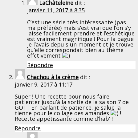
LaChâteleine
dit :
janvier 11, 2017 à 8:35
C’est une série très intéressante (pas
ma préférée) mais s’est vrai que l’on s’y
laisse facilement prendre et l’esthétique
est vraiment magnifique ! Pour la bague
je l’avais depuis un moment et je trouve
qu’elle correspondait bien au thème
effctivement
Répondre
Chachou à la crème
dit :
janvier 9, 2017 à 11:17
Super ! Une recette pour nous faire
patienter jusqu’à la sortie de la saison 7 de
GOT ! En parlant de patience, je salue la
tienne pour le collage des amandes
!
Recette appétissante comme d’hab’ !
Répondre