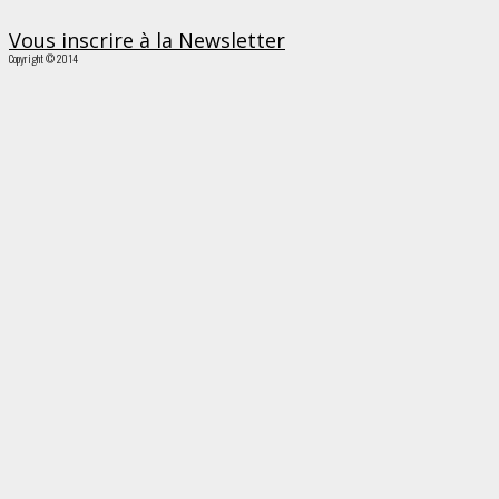
Vous inscrire à la Newsletter
Copyright © 2014