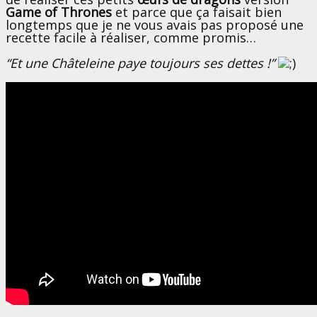
Game of Thrones
et parce que ça faisait bien
longtemps que je ne vous avais pas proposé une
recette facile à réaliser, comme promis…
“Et une Châteleine paye toujours ses dettes !”