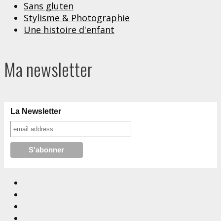
Sans gluten
Stylisme & Photographie
Une histoire d'enfant
Ma newsletter
La Newsletter