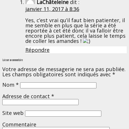
LaChâteleine
dit :
janvier 11, 2017 à 8:36
Yes, c’est vrai qu’il faut bien patienter, il
me semble en plus que la série a été
reportée à cet été donc il va falloir être
encore plus patient, cela laisse le temps
de coller les amandes !
Répondre
Laisser un commentaire
Votre adresse de messagerie ne sera pas publiée.
Les champs obligatoires sont indiqués avec
*
Nom
*
Adresse de contact
*
Site web
Commentaire