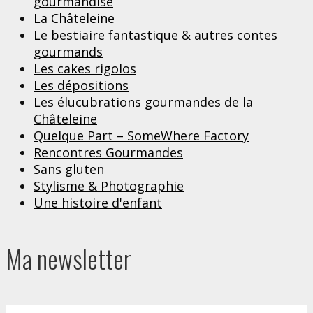
gourmandise
La Châteleine
Le bestiaire fantastique & autres contes
gourmands
Les cakes rigolos
Les dépositions
Les élucubrations gourmandes de la
Châteleine
Quelque Part – SomeWhere Factory
Rencontres Gourmandes
Sans gluten
Stylisme & Photographie
Une histoire d'enfant
Ma newsletter