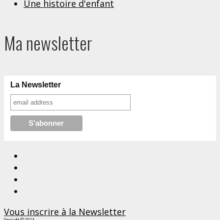
Une histoire d'enfant
Ma newsletter
La Newsletter
Vous inscrire à la Newsletter
Copyright © 2014