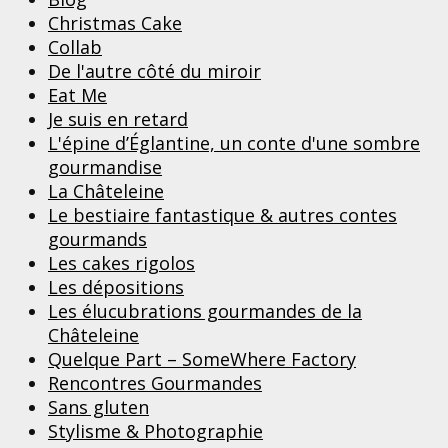
Christmas Cake
Collab
De l'autre côté du miroir
Eat Me
Je suis en retard
L'épine d’Églantine, un conte d'une sombre
gourmandise
La Châteleine
Le bestiaire fantastique & autres contes
gourmands
Les cakes rigolos
Les dépositions
Les élucubrations gourmandes de la
Châteleine
Quelque Part – SomeWhere Factory
Rencontres Gourmandes
Sans gluten
Stylisme & Photographie