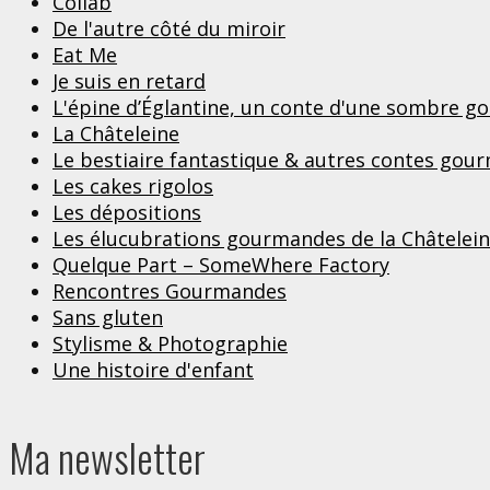
Collab
De l'autre côté du miroir
Eat Me
Je suis en retard
L'épine d’Églantine, un conte d'une sombre 
La Châteleine
Le bestiaire fantastique & autres contes gou
Les cakes rigolos
Les dépositions
Les élucubrations gourmandes de la Châtelei
Quelque Part – SomeWhere Factory
Rencontres Gourmandes
Sans gluten
Stylisme & Photographie
Une histoire d'enfant
Ma newsletter