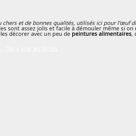
u chers et de bonnes qualités, utilisés ici pour l’œuf 
es sont assez jolis et facile à démouler même si o
de les décorer avec un peu de
peintures alimentaires
,