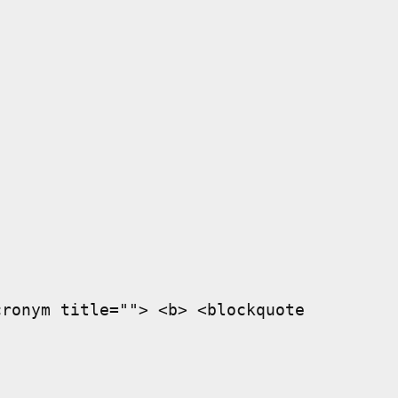
cronym title=""> <b> <blockquote