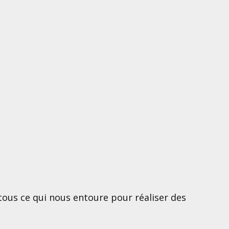
tous ce qui nous entoure pour réaliser des