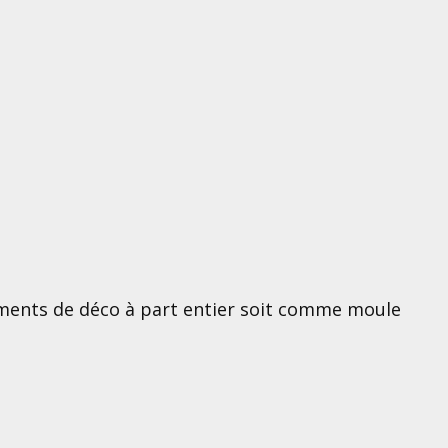
ents de déco à part entier soit comme moule