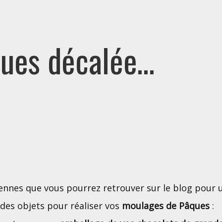
ques décalée…
ennes que vous pourrez retrouver sur le blog pour
des objets pour réaliser vos
moulages de Pâques
: