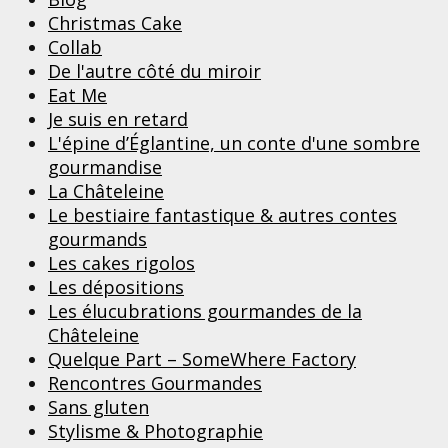
Christmas Cake
Collab
De l'autre côté du miroir
Eat Me
Je suis en retard
L'épine d’Églantine, un conte d'une sombre
gourmandise
La Châteleine
Le bestiaire fantastique & autres contes
gourmands
Les cakes rigolos
Les dépositions
Les élucubrations gourmandes de la
Châteleine
Quelque Part – SomeWhere Factory
Rencontres Gourmandes
Sans gluten
Stylisme & Photographie