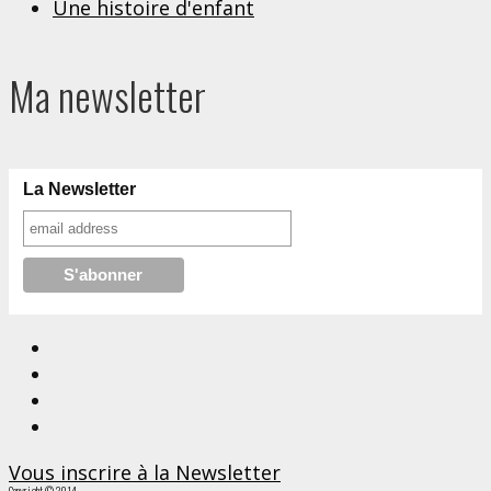
Une histoire d'enfant
Ma newsletter
La Newsletter
Vous inscrire à la Newsletter
Copyright © 2014