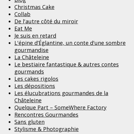
Christmas Cake
Collab
De l'autre côté du miroir
Eat Me
Je suis en retard
L'épine d’Églantine, un conte d'une sombre
gourmandise
La Châteleine
Le bestiaire fantastique & autres contes
gourmands
Les cakes rigolos
Les dépositions
Les élucubrations gourmandes de la
Châteleine
Quelque Part – SomeWhere Factory
Rencontres Gourmandes
Sans gluten
Stylisme & Photographie