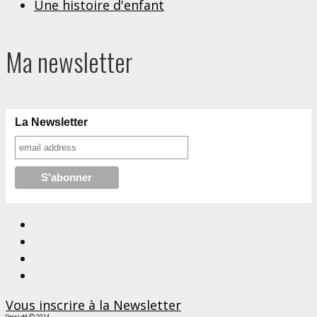
Une histoire d'enfant
Ma newsletter
La Newsletter
Vous inscrire à la Newsletter
Copyright © 2014